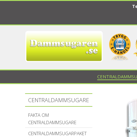
Te
CENTRALDAMMSU
CENTRALDAMMSUGARE
FAKTA OM
CENTRALDAMMSUGARE
CENTRALDAMMSUGARPAKET