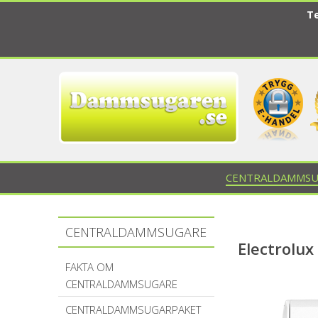
Te
CENTRALDAMMSU
CENTRALDAMMSUGARE
Electrolux
FAKTA OM
CENTRALDAMMSUGARE
CENTRALDAMMSUGARPAKET