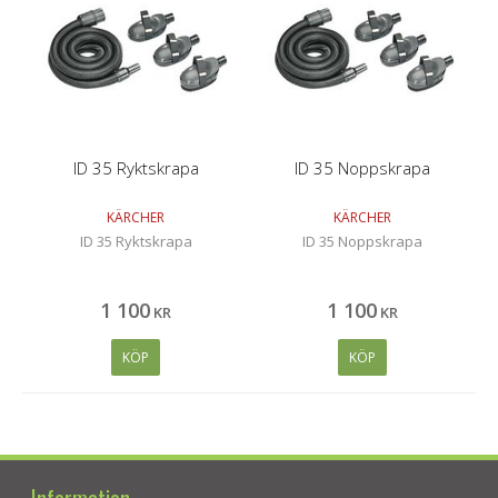
ID 35 Ryktskrapa
ID 35 Noppskrapa
KÄRCHER
KÄRCHER
ID 35 Ryktskrapa
ID 35 Noppskrapa
1 100
1 100
KR
KR
KÖP
KÖP
Information