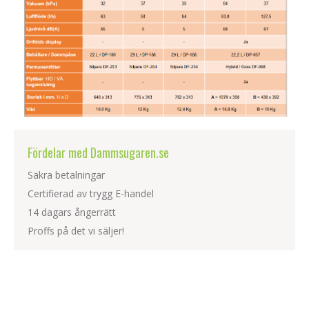
Fördelar med Dammsugaren.se
Säkra betalningar
Certifierad av trygg E-handel
14 dagars ångerrätt
Proffs på det vi säljer!