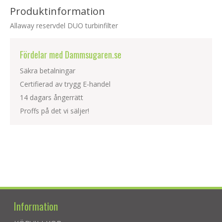
Produktinformation
Allaway reservdel DUO turbinfilter
Fördelar med Dammsugaren.se
Säkra betalningar
Certifierad av trygg E-handel
14 dagars ångerrätt
Proffs på det vi säljer!
Information