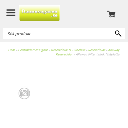
Hem
»
Centraldammsugare
»
Reservdelar & Tillbehör
»
Reservdelar
»
Allaway
Reservdelar
»
Allaway Filter tallrik fästplatta