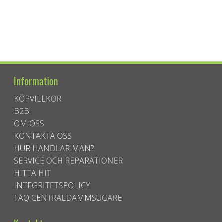
Information
KÖPVILLKOR
B2B
OM OSS
KONTAKTA OSS
HUR HANDLAR MAN?
SERVICE OCH REPARATIONER
HITTA HIT
INTEGRITETSPOLICY
FAQ CENTRALDAMMSUGARE