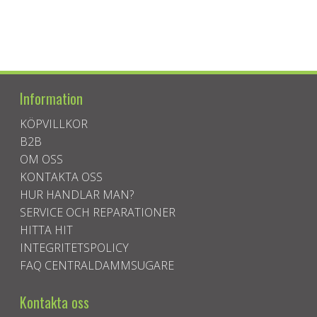
Information
KÖPVILLKOR
B2B
OM OSS
KONTAKTA OSS
HUR HANDLAR MAN?
SERVICE OCH REPARATIONER
HITTA HIT
INTEGRITETSPOLICY
FAQ CENTRALDAMMSUGARE
Kontakta oss