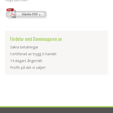
Fördelar med Dammsugaren.se
Säkra betalningar
Certifierad av trygg E-handel
14 dagars ångerrätt
Proffs på det vi säljer!