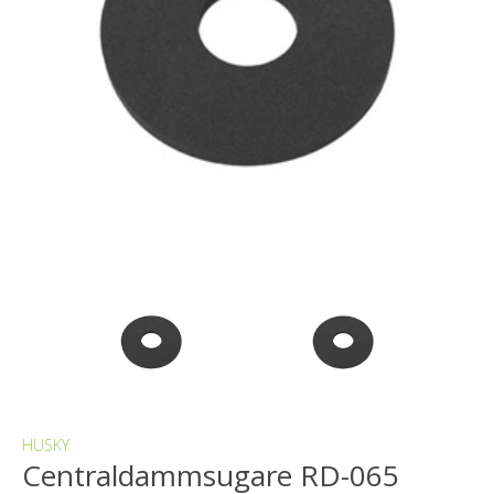
HUSKY
Centraldammsugare RD-065