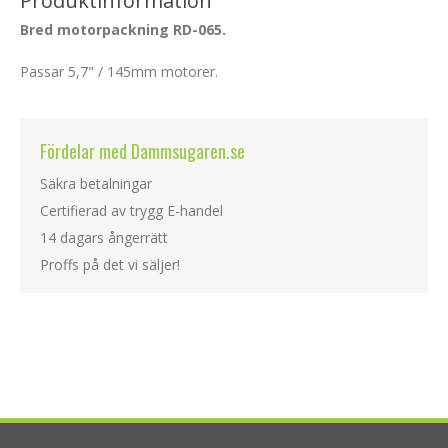
Produktinformation
Bred motorpackning RD-065.
Passar 5,7" / 145mm motorer.
Fördelar med Dammsugaren.se
Säkra betalningar
Certifierad av trygg E-handel
14 dagars ångerrätt
Proffs på det vi säljer!