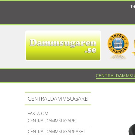
Te
CENTRALDAMMSU
CENTRALDAMMSUGARE
FAKTA OM
CENTRALDAMMSUGARE
CENTRALDAMMSUGARPAKET