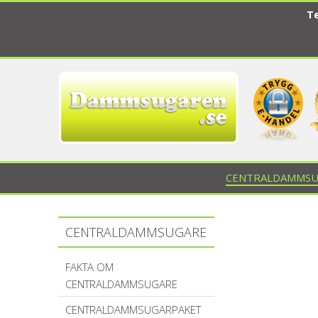
Te
CENTRALDAMMSU
CENTRALDAMMSUGARE
FAKTA OM
CENTRALDAMMSUGARE
CENTRALDAMMSUGARPAKET