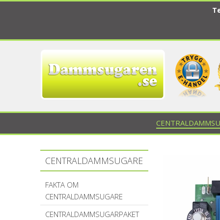
Te
CENTRALDAMMSU
CENTRALDAMMSUGARE
FAKTA OM
CENTRALDAMMSUGARE
CENTRALDAMMSUGARPAKET