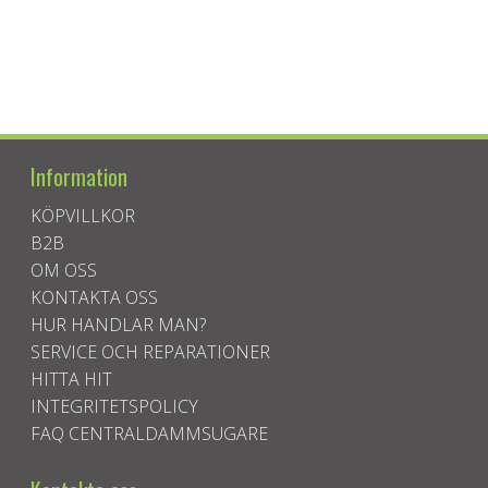
Information
KÖPVILLKOR
B2B
OM OSS
KONTAKTA OSS
HUR HANDLAR MAN?
SERVICE OCH REPARATIONER
HITTA HIT
INTEGRITETSPOLICY
FAQ CENTRALDAMMSUGARE