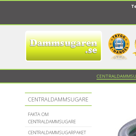
Te
CENTRALDAMMSU
CENTRALDAMMSUGARE
FAKTA OM
CENTRALDAMMSUGARE
CENTRALDAMMSUGARPAKET