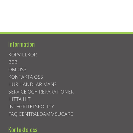
Information
KÖPVILLKOR
B2B
OM OSS
KONTAKTA OSS
HUR HANDLAR MAN?
SERVICE OCH REPARATIONER
HITTA HIT
INTEGRITETSPOLICY
FAQ CENTRALDAMMSUGARE
Kontakta oss