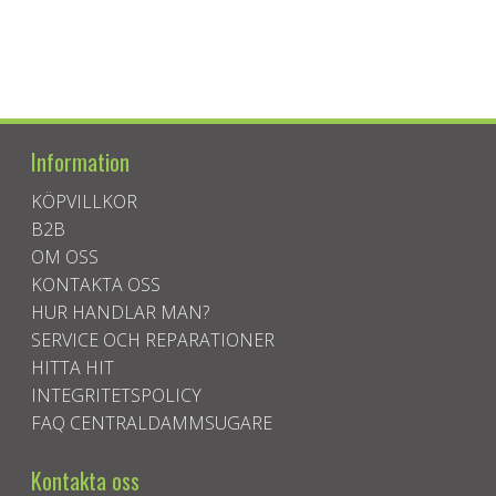
Information
KÖPVILLKOR
B2B
OM OSS
KONTAKTA OSS
HUR HANDLAR MAN?
SERVICE OCH REPARATIONER
HITTA HIT
INTEGRITETSPOLICY
FAQ CENTRALDAMMSUGARE
Kontakta oss