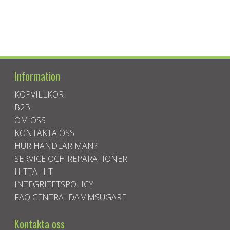
Information
KÖPVILLKOR
B2B
OM OSS
KONTAKTA OSS
HUR HANDLAR MAN?
SERVICE OCH REPARATIONER
HITTA HIT
INTEGRITETSPOLICY
FAQ CENTRALDAMMSUGARE
Kontakta oss