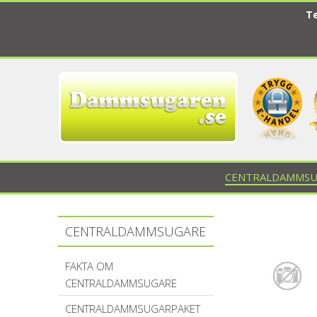
Te
CENTRALDAMMSU
CENTRALDAMMSUGARE
FAKTA OM
CENTRALDAMMSUGARE
CENTRALDAMMSUGARPAKET