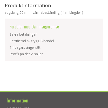
Produktinformation
sugslang 50 mm, värmebeständing ( 4 m längder )
Fördelar med Dammsugaren.se
Säkra betalningar
Certifierad av trygg E-handel
14 dagars ångerrätt
Proffs på det vi säljer!
Information