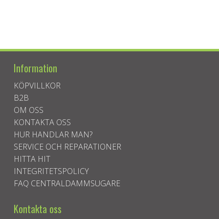
Information
KÖPVILLKOR
B2B
OM OSS
KONTAKTA OSS
HUR HANDLAR MAN?
SERVICE OCH REPARATIONER
HITTA HIT
INTEGRITETSPOLICY
FAQ CENTRALDAMMSUGARE
Kontakta oss