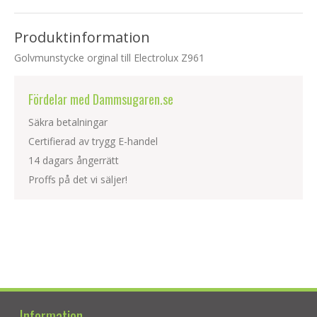
Produktinformation
Golvmunstycke orginal till Electrolux Z961
Fördelar med Dammsugaren.se
Säkra betalningar
Certifierad av trygg E-handel
14 dagars ångerrätt
Proffs på det vi säljer!
Information