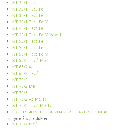
NT 30/1 Tact
NT 30/1 Tact Te
NT 30/1 Tact Te H
NT 30/1 Tact Te M
NT 40/1 Tact Te
NT 40/1 Tact Te M Wood
NT 50/1 Tact Te H
NT 50/1 Tact Te L
NT 50/1 Tact Te M
NT 55/2 Tact² Me I
NT 65/2 Ap
NT 65/2 Tact²
NT 70/2
NT 70/2 Me
NT 70/3
NT 75/2 Ap Me Tc
NT 75/2 Tact² Me Tc
PROFESSIONELL GROVDAMMSUGARE NT 30/1 Ap
Tidigare års produkter
NT 70/2 Prof