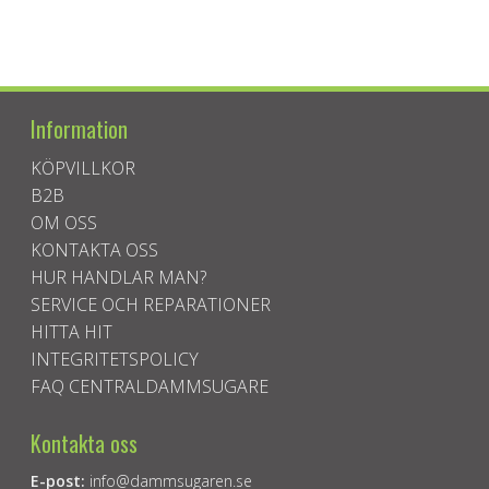
Information
KÖPVILLKOR
B2B
OM OSS
KONTAKTA OSS
HUR HANDLAR MAN?
SERVICE OCH REPARATIONER
HITTA HIT
INTEGRITETSPOLICY
FAQ CENTRALDAMMSUGARE
Kontakta oss
E-post:
info@dammsugaren.se