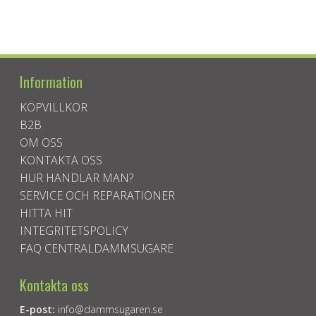
Information
KÖPVILLKOR
B2B
OM OSS
KONTAKTA OSS
HUR HANDLAR MAN?
SERVICE OCH REPARATIONER
HITTA HIT
INTEGRITETSPOLICY
FAQ CENTRALDAMMSUGARE
Kontakta oss
E-post:
info@dammsugaren.se