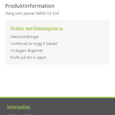
Produktinformation
Slang som passar Nilfisk UZ 934
Fördelar med Dammsugaren.se
Säkra betalningar
Certifierad av trygg E-handel
14 dagars ångerrätt
Proffs på det vi säljer!
Information