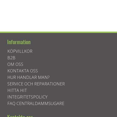
Information
KÖPVILLKOR
B2B
OM OSS
KONTAKTA OSS
HUR HANDLAR MAN?
SERVICE OCH REPARATIONER
HITTA HIT
INTEGRITETSPOLICY
FAQ CENTRALDAMMSUGARE
Kontakta oss