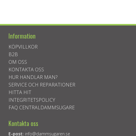
Information
KÖPVILLKOR
B2B
OM OSS
KONTAKTA OSS
HUR HANDLAR MAN?
SERVICE OCH REPARATIONER
HITTA HIT
INTEGRITETSPOLICY
FAQ CENTRALDAMMSUGARE
Kontakta oss
E-post:
info@dammsugaren.se