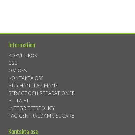
Information
KÖPVILLKOR
B2B
OM OSS
KONTAKTA OSS
HUR HANDLAR MAN?
SERVICE OCH REPARATIONER
HITTA HIT
INTEGRITETSPOLICY
FAQ CENTRALDAMMSUGARE
Kontakta oss