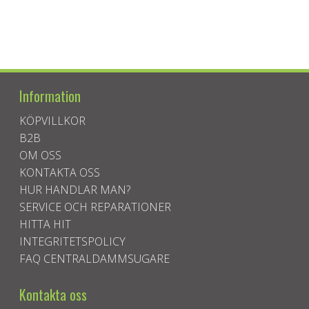
Information
KÖPVILLKOR
B2B
OM OSS
KONTAKTA OSS
HUR HANDLAR MAN?
SERVICE OCH REPARATIONER
HITTA HIT
INTEGRITETSPOLICY
FAQ CENTRALDAMMSUGARE
Kontakta oss