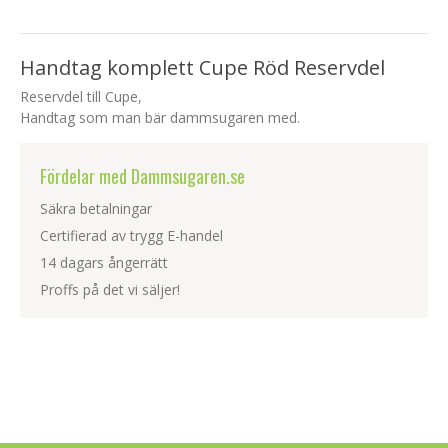
Handtag komplett Cupe Röd Reservdel
Reservdel till Cupe,
Handtag som man bär dammsugaren med.
Fördelar med Dammsugaren.se
Säkra betalningar
Certifierad av trygg E-handel
14 dagars ångerrätt
Proffs på det vi säljer!