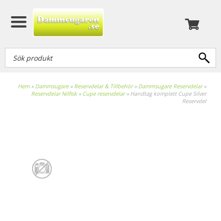
Hem
»
Dammsugare
»
Reservdelar & Tillbehör
»
Dammsugare Reservdelar
»
Reservdelar Nilfisk
»
Cupe reservdelar
»
Handtag komplett Cupe Silver
Reservdel