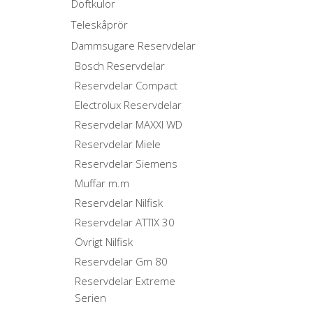
Doftkulor
Teleskåprör
Dammsugare Reservdelar
Bosch Reservdelar
Reservdelar Compact
Electrolux Reservdelar
Reservdelar MAXXI WD
Reservdelar Miele
Reservdelar Siemens
Muffar m.m
Reservdelar Nilfisk
Reservdelar ATTIX 30
Övrigt Nilfisk
Reservdelar Gm 80
Reservdelar Extreme
Serien