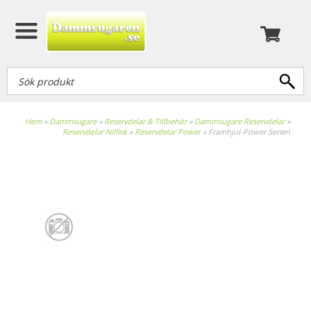
Hem
»
Dammsugare
»
Reservdelar & Tillbehör
»
Dammsugare Reservdelar
»
Reservdelar Nilfisk
»
Reservdelar Power
»
Framhjul-Power Serien