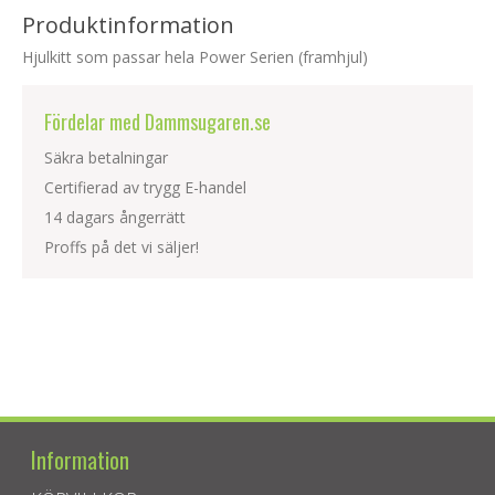
Produktinformation
Hjulkitt som passar hela Power Serien (framhjul)
Fördelar med Dammsugaren.se
Säkra betalningar
Certifierad av trygg E-handel
14 dagars ångerrätt
Proffs på det vi säljer!
Information