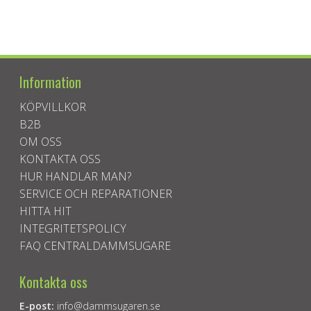
Information
KÖPVILLKOR
B2B
OM OSS
KONTAKTA OSS
HUR HANDLAR MAN?
SERVICE OCH REPARATIONER
HITTA HIT
INTEGRITETSPOLICY
FAQ CENTRALDAMMSUGARE
Kontakta oss
E-post:
info@dammsugaren.se