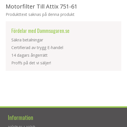
Motorfilter Till Attix 751-61
Produkttext saknas på denna produkt
Fördelar med Dammsugaren.se
Säkra betalningar
Certifierad av trygg E-handel
14 dagars ångerrätt
Proffs på det vi säljer!
Information