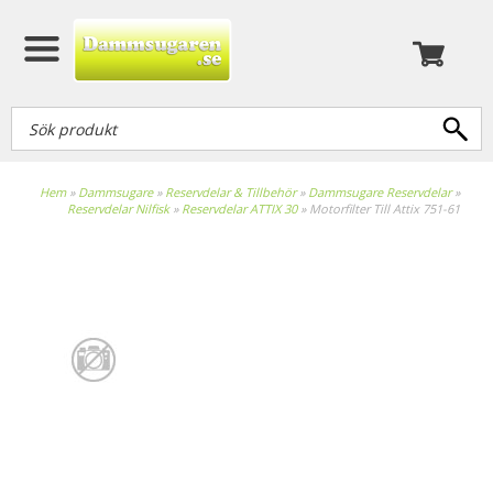
Hem
»
Dammsugare
»
Reservdelar & Tillbehör
»
Dammsugare Reservdelar
»
Reservdelar Nilfisk
»
Reservdelar ATTIX 30
»
Motorfilter Till Attix 751-61