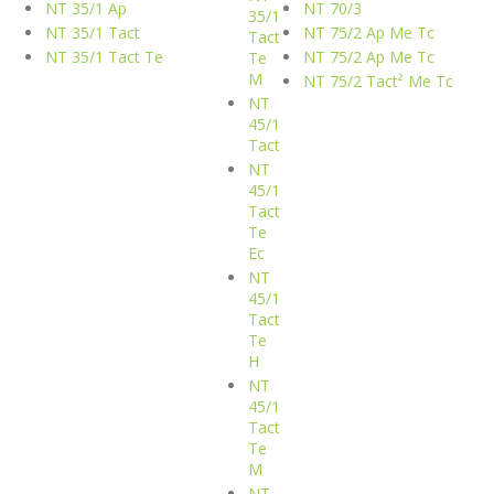
NT 35/1 Ap
NT 70/3
35/1
NT 35/1 Tact
NT 75/2 Ap Me Tc
Tact
NT 35/1 Tact Te
NT 75/2 Ap Me Tc
Te
M
NT 75/2 Tact² Me Tc
NT
45/1
Tact
NT
45/1
Tact
Te
Ec
NT
45/1
Tact
Te
H
NT
45/1
Tact
Te
M
NT