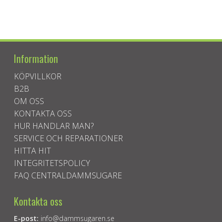
Information
KÖPVILLKOR
B2B
OM OSS
KONTAKTA OSS
HUR HANDLAR MAN?
SERVICE OCH REPARATIONER
HITTA HIT
INTEGRITETSPOLICY
FAQ CENTRALDAMMSUGARE
Kontakta oss
E-post:
info@dammsugaren.se