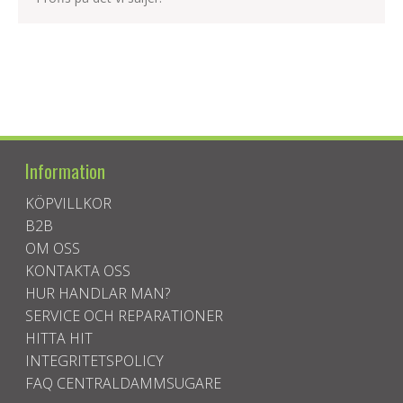
Information
KÖPVILLKOR
B2B
OM OSS
KONTAKTA OSS
HUR HANDLAR MAN?
SERVICE OCH REPARATIONER
HITTA HIT
INTEGRITETSPOLICY
FAQ CENTRALDAMMSUGARE