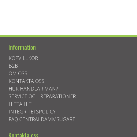
Information
KÖPVILLKOR
B2B
OM OSS
KONTAKTA OSS
HUR HANDLAR MAN?
SERVICE OCH REPARATIONER
HITTA HIT
INTEGRITETSPOLICY
FAQ CENTRALDAMMSUGARE
Kontakta oss