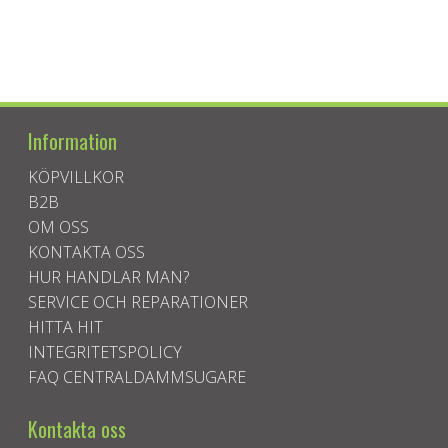
Information
KÖPVILLKOR
B2B
OM OSS
KONTAKTA OSS
HUR HANDLAR MAN?
SERVICE OCH REPARATIONER
HITTA HIT
INTEGRITETSPOLICY
FAQ CENTRALDAMMSUGARE
Kontakta oss