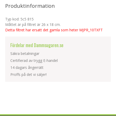
Produktinformation
Typ kod: 5c5 815
Måttet är på filtret är 26 x 18 cm.
Detta filtret har ersatt det gamla som heter MJPR_10TXFT
Fördelar med Dammsugaren.se
Säkra betalningar
Certifierad av trygg E-handel
14 dagars ångerrätt
Proffs på det vi säljer!