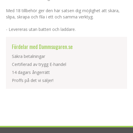
Med 18 tillbehör ger den här satsen dig möjlighet att skära,
slipa, skrapa och fila i ett och samma verktyg.
- Levereras utan batteri och laddare.
Fördelar med Dammsugaren.se
Säkra betalningar
Certifierad av trygg E-handel
14 dagars ångerrätt
Proffs på det vi säljer!