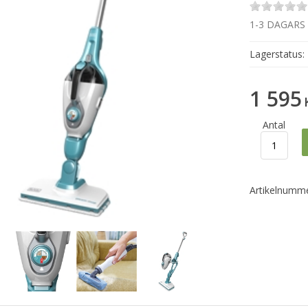
1-3 DAGARS
Lagerstatus:
1 595
Antal
Artikelnumme