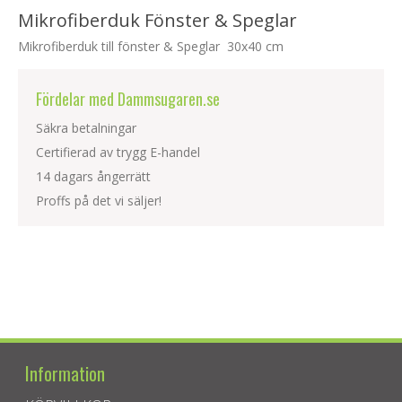
Mikrofiberduk Fönster & Speglar
Mikrofiberduk till fönster & Speglar 30x40 cm
Fördelar med Dammsugaren.se
Säkra betalningar
Certifierad av trygg E-handel
14 dagars ångerrätt
Proffs på det vi säljer!
Information