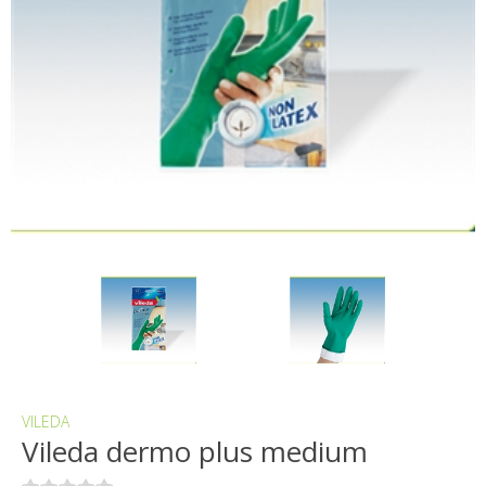
VILEDA
Vileda dermo plus medium