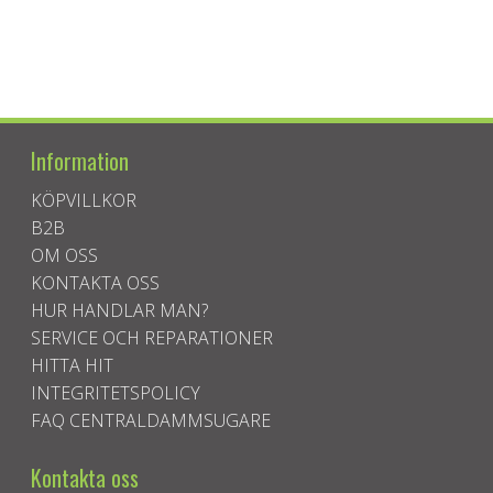
Information
KÖPVILLKOR
B2B
OM OSS
KONTAKTA OSS
HUR HANDLAR MAN?
SERVICE OCH REPARATIONER
HITTA HIT
INTEGRITETSPOLICY
FAQ CENTRALDAMMSUGARE
Kontakta oss